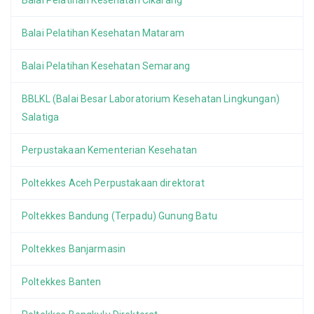
Balai Pelatihan Kesehatan Cikarang
Balai Pelatihan Kesehatan Mataram
Balai Pelatihan Kesehatan Semarang
BBLKL (Balai Besar Laboratorium Kesehatan Lingkungan)
Salatiga
Perpustakaan Kementerian Kesehatan
Poltekkes Aceh Perpustakaan direktorat
Poltekkes Bandung (Terpadu) Gunung Batu
Poltekkes Banjarmasin
Poltekkes Banten