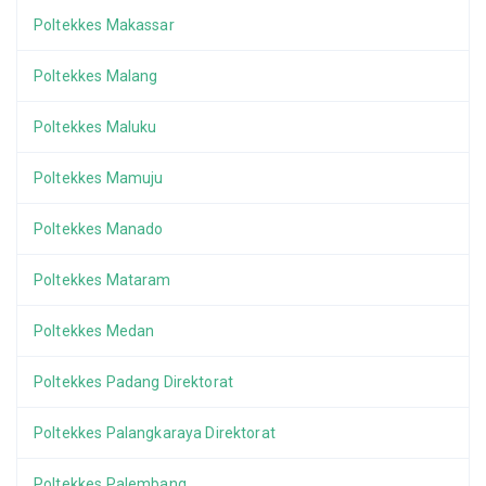
Poltekkes Makassar
Poltekkes Malang
Poltekkes Maluku
Poltekkes Mamuju
Poltekkes Manado
Poltekkes Mataram
Poltekkes Medan
Poltekkes Padang Direktorat
Poltekkes Palangkaraya Direktorat
Poltekkes Palembang