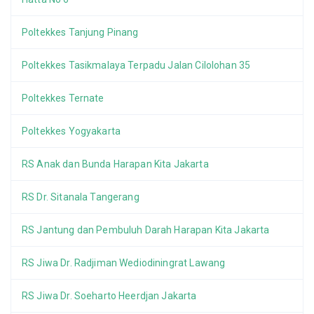
Poltekkes Tanjung Pinang
Poltekkes Tasikmalaya Terpadu Jalan Cilolohan 35
Poltekkes Ternate
Poltekkes Yogyakarta
RS Anak dan Bunda Harapan Kita Jakarta
RS Dr. Sitanala Tangerang
RS Jantung dan Pembuluh Darah Harapan Kita Jakarta
RS Jiwa Dr. Radjiman Wediodiningrat Lawang
RS Jiwa Dr. Soeharto Heerdjan Jakarta