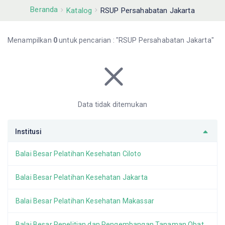
Beranda
Katalog
RSUP Persahabatan Jakarta
Menampilkan
0
untuk pencarian : "RSUP Persahabatan Jakarta"
Data tidak ditemukan
Institusi
Balai Besar Pelatihan Kesehatan Ciloto
Balai Besar Pelatihan Kesehatan Jakarta
Balai Besar Pelatihan Kesehatan Makassar
Balai Besar Penelitian dan Pengembangan Tanaman Obat