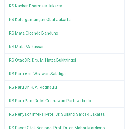
RS Kanker Dharmais Jakarta
RS Ketergantungan Obat Jakarta
RS Mata Cicendo Bandung
RS Mata Makassar
RS Otak DR. Drs. M. Hatta Bukittinggi
RS Paru Ario Wirawan Salatiga
RS Paru Dr. H. A. Rotinsulu
RS Paru Paru Dr. M. Goenawan Partowidigdo
RS Penyakit Infeksi Prof. Dr. Sulianti Saroso Jakarta
RS Pusat Otak Nasional Prof. Dr. dr. Mahar Mardjono