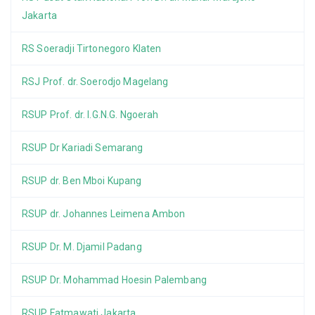
Jakarta
RS Soeradji Tirtonegoro Klaten
RSJ Prof. dr. Soerodjo Magelang
RSUP Prof. dr. I.G.N.G. Ngoerah
RSUP Dr Kariadi Semarang
RSUP dr. Ben Mboi Kupang
RSUP dr. Johannes Leimena Ambon
RSUP Dr. M. Djamil Padang
RSUP Dr. Mohammad Hoesin Palembang
RSUP Fatmawati Jakarta