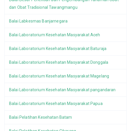
dan Obat Tradisional Tawangmangu
Balai Labkesmas Banjarnegara
Balai Laboratorium Kesehatan Masyarakat Aceh
Balai Laboratorium Kesehatan Masyarakat Baturaja
Balai Laboratorium Kesehatan Masyarakat Donggala
Balai Laboratorium Kesehatan Masyarakat Magelang
Balai Laboratorium Kesehatan Masyarakat pangandaran
Balai Laboratorium Kesehatan Masyarakat Papua
Balai Pelatihan Kesehatan Batam