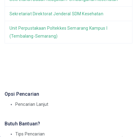
Sekretariat Direktorat Jenderal SDM Kesehatan
Unit Perpustakaan Poltekkes Semarang Kampus I
(Tembalang-Semarang)
Opsi Pencarian
Pencarian Lanjut
Butuh Bantuan?
Tips Pencarian