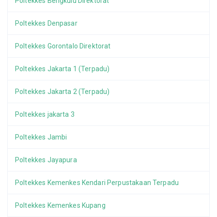
Poltekkes Bengkulu Direktorat
Poltekkes Denpasar
Poltekkes Gorontalo Direktorat
Poltekkes Jakarta 1 (Terpadu)
Poltekkes Jakarta 2 (Terpadu)
Poltekkes jakarta 3
Poltekkes Jambi
Poltekkes Jayapura
Poltekkes Kemenkes Kendari Perpustakaan Terpadu
Poltekkes Kemenkes Kupang