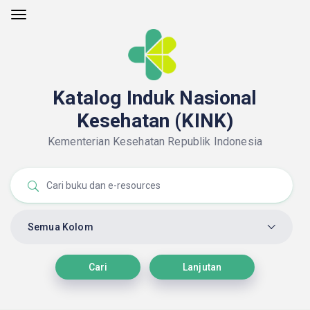
Katalog Induk Nasional
Kesehatan (KINK)
Kementerian Kesehatan Republik Indonesia
Semua Kolom
Cari
Lanjutan