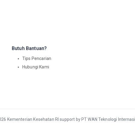
Butuh Bantuan?
Tips Pencarian
Hubungi Kami
026 Kementerian Kesehatan RI support by PT WAN Teknologi Internas