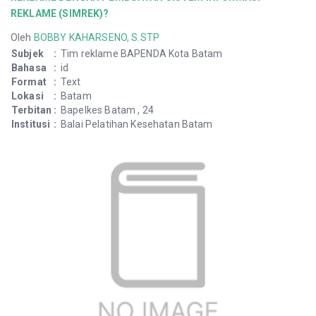
REKLAME (SIMREK)?
Oleh
BOBBY KAHARSENO, S.STP
Subjek
:
Tim reklame BAPENDA Kota Batam
Bahasa
:
id
Format
:
Text
Lokasi
:
Batam
Terbitan
:
Bapelkes Batam , 24
Institusi
:
Balai Pelatihan Kesehatan Batam