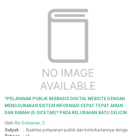
?PELAYANAN PUBLIK BERBASIS DIGITAL WEBSITE DENGAN
MENGGUNAKAN SISTEM INFORMASI CEPAT TEPAT AMAN
DAN RAMAH (E-SICETAR)? PADA KELURAHAN BATU SELICIN
Oleh
Rio Setiawan, S
Subjek
:
Kualitas pelayanan publik dan keterkaitannya denga