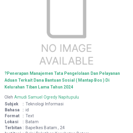
?Penerapan Manajemen Tata Pengelolaan Dan Pelayanan
Aduan Terkait Dana Bantuan Sosial ( Mantap Bos ) Di
Kelurahan Tiban Lama Tahun 2024
Oleh
Amudi Samuel Ogredy Napitupulu
Subjek
:
Teknologi Informasi
Bahasa
:
id
Format
:
Text
Lokasi
:
Batam
Terbitan
:
Bapelkes Batam , 24