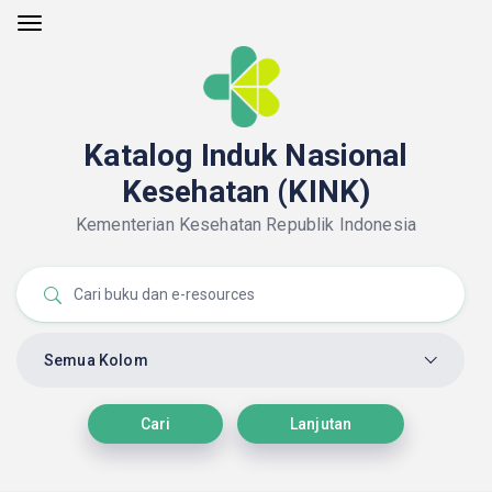
Katalog Induk Nasional
Kesehatan (KINK)
Kementerian Kesehatan Republik Indonesia
Semua Kolom
Cari
Lanjutan