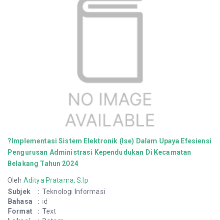
?Implementasi Sistem Elektronik (Ise) Dalam Upaya Efesiensi
Pengurusan Administrasi Kependudukan Di Kecamatan
Belakang Tahun 2024
Oleh
Aditya Pratama, S.Ip
Subjek
:
Teknologi Informasi
Bahasa
:
id
Format
:
Text