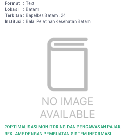
Format
:
Text
Lokasi
:
Batam
Terbitan
:
Bapelkes Batam , 24
Institusi
:
Balai Pelatihan Kesehatan Batam
?OPTIMALISASI MONITORING DAN PENGAWASAN PAJAK
REKLAME DENGAN PEMBUATAN SISTEM INFORMASI