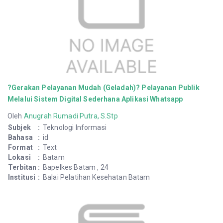
?Gerakan Pelayanan Mudah (Geladah)? Pelayanan Publik
Melalui Sistem Digital Sederhana Aplikasi Whatsapp
Oleh
Anugrah Rumadi Putra, S.Stp
Subjek
:
Teknologi Informasi
Bahasa
:
id
Format
:
Text
Lokasi
:
Batam
Terbitan
:
Bapelkes Batam , 24
Institusi
:
Balai Pelatihan Kesehatan Batam