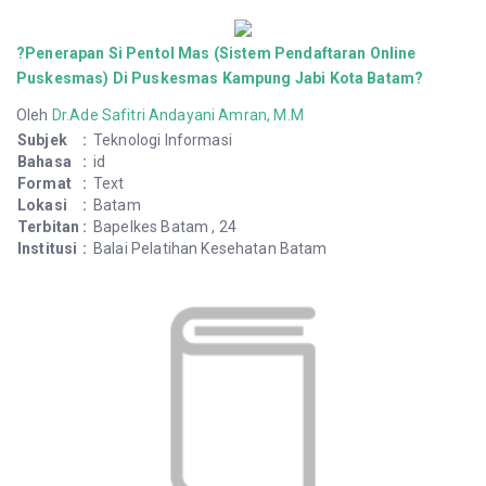
?Penerapan Si Pentol Mas (Sistem Pendaftaran Online
Puskesmas) Di Puskesmas Kampung Jabi Kota Batam?
Oleh
Dr.Ade Safitri Andayani Amran, M.M
Subjek
:
Teknologi Informasi
Bahasa
:
id
Format
:
Text
Lokasi
:
Batam
Terbitan
:
Bapelkes Batam , 24
Institusi
:
Balai Pelatihan Kesehatan Batam