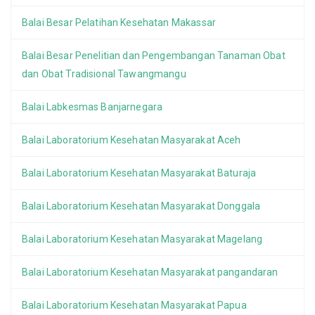
Balai Besar Pelatihan Kesehatan Makassar
Balai Besar Penelitian dan Pengembangan Tanaman Obat
dan Obat Tradisional Tawangmangu
Balai Labkesmas Banjarnegara
Balai Laboratorium Kesehatan Masyarakat Aceh
Balai Laboratorium Kesehatan Masyarakat Baturaja
Balai Laboratorium Kesehatan Masyarakat Donggala
Balai Laboratorium Kesehatan Masyarakat Magelang
Balai Laboratorium Kesehatan Masyarakat pangandaran
Balai Laboratorium Kesehatan Masyarakat Papua