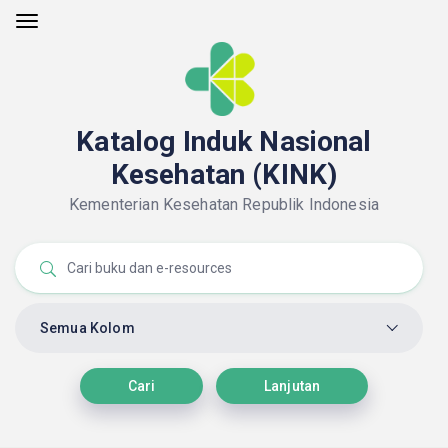
Katalog Induk Nasional
Kesehatan (KINK)
Kementerian Kesehatan Republik Indonesia
Semua Kolom
Cari
Lanjutan