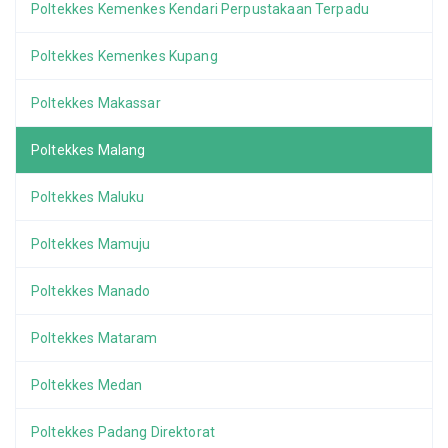
Poltekkes Kemenkes Kendari Perpustakaan Terpadu
Poltekkes Kemenkes Kupang
Poltekkes Makassar
Poltekkes Malang
Poltekkes Maluku
Poltekkes Mamuju
Poltekkes Manado
Poltekkes Mataram
Poltekkes Medan
Poltekkes Padang Direktorat