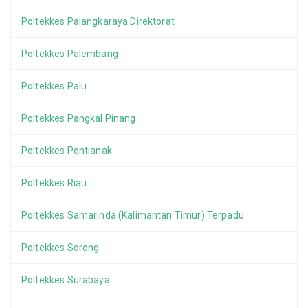
Poltekkes Palangkaraya Direktorat
Poltekkes Palembang
Poltekkes Palu
Poltekkes Pangkal Pinang
Poltekkes Pontianak
Poltekkes Riau
Poltekkes Samarinda (Kalimantan Timur) Terpadu
Poltekkes Sorong
Poltekkes Surabaya