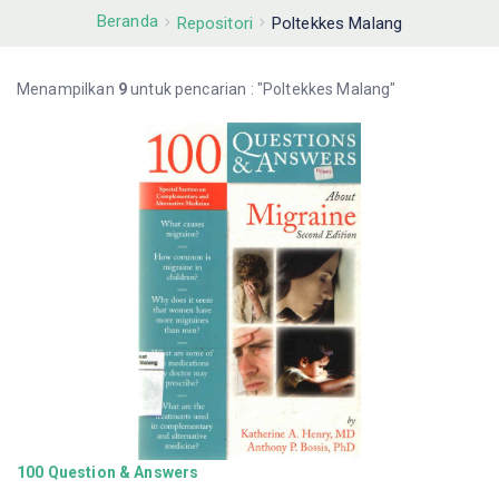
Beranda
Repositori
Poltekkes Malang
Menampilkan
9
untuk pencarian : "Poltekkes Malang"
100 Question & Answers