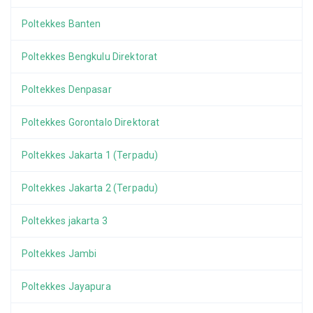
Poltekkes Banten
Poltekkes Bengkulu Direktorat
Poltekkes Denpasar
Poltekkes Gorontalo Direktorat
Poltekkes Jakarta 1 (Terpadu)
Poltekkes Jakarta 2 (Terpadu)
Poltekkes jakarta 3
Poltekkes Jambi
Poltekkes Jayapura