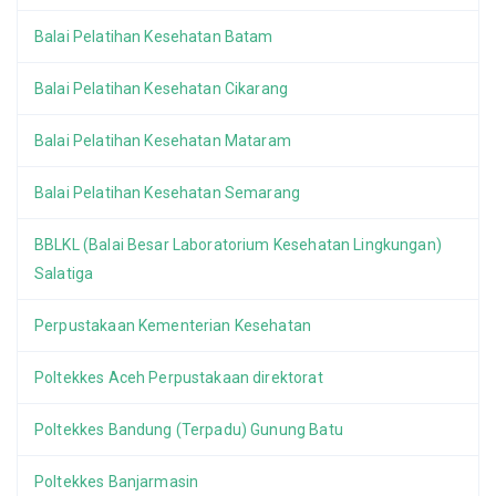
Balai Pelatihan Kesehatan Batam
Balai Pelatihan Kesehatan Cikarang
Balai Pelatihan Kesehatan Mataram
Balai Pelatihan Kesehatan Semarang
BBLKL (Balai Besar Laboratorium Kesehatan Lingkungan)
Salatiga
Perpustakaan Kementerian Kesehatan
Poltekkes Aceh Perpustakaan direktorat
Poltekkes Bandung (Terpadu) Gunung Batu
Poltekkes Banjarmasin