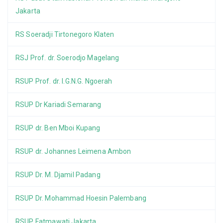
Jakarta
RS Soeradji Tirtonegoro Klaten
RSJ Prof. dr. Soerodjo Magelang
RSUP Prof. dr. I.G.N.G. Ngoerah
RSUP Dr Kariadi Semarang
RSUP dr. Ben Mboi Kupang
RSUP dr. Johannes Leimena Ambon
RSUP Dr. M. Djamil Padang
RSUP Dr. Mohammad Hoesin Palembang
RSUP Fatmawati Jakarta