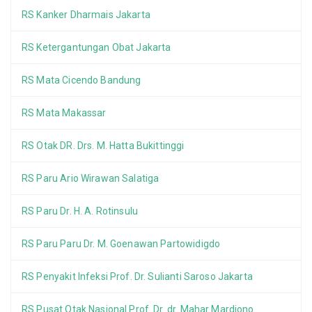
RS Kanker Dharmais Jakarta
RS Ketergantungan Obat Jakarta
RS Mata Cicendo Bandung
RS Mata Makassar
RS Otak DR. Drs. M. Hatta Bukittinggi
RS Paru Ario Wirawan Salatiga
RS Paru Dr. H. A. Rotinsulu
RS Paru Paru Dr. M. Goenawan Partowidigdo
RS Penyakit Infeksi Prof. Dr. Sulianti Saroso Jakarta
RS Pusat Otak Nasional Prof. Dr. dr. Mahar Mardjono