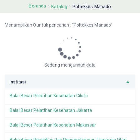
Beranda
Katalog
Poltekkes Manado
Menampilkan
0
untuk pencarian : "Poltekkes Manado"
Sedang mengunduh data
Institusi
Balai Besar Pelatihan Kesehatan Ciloto
Balai Besar Pelatihan Kesehatan Jakarta
Balai Besar Pelatihan Kesehatan Makassar
Balai Besar Penelitian dan Pengembangan Tanaman Obat