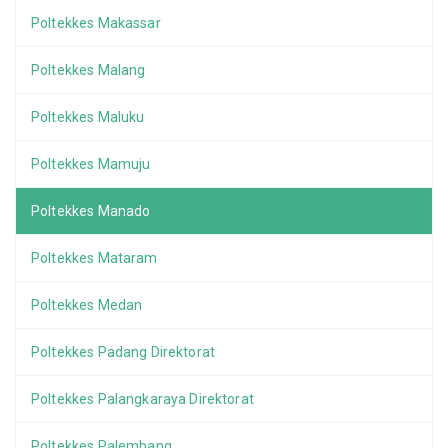
Poltekkes Makassar
Poltekkes Malang
Poltekkes Maluku
Poltekkes Mamuju
Poltekkes Manado
Poltekkes Mataram
Poltekkes Medan
Poltekkes Padang Direktorat
Poltekkes Palangkaraya Direktorat
Poltekkes Palembang