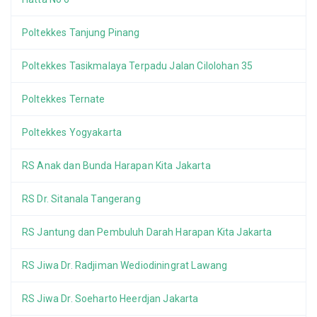
Poltekkes Tanjung Pinang
Poltekkes Tasikmalaya Terpadu Jalan Cilolohan 35
Poltekkes Ternate
Poltekkes Yogyakarta
RS Anak dan Bunda Harapan Kita Jakarta
RS Dr. Sitanala Tangerang
RS Jantung dan Pembuluh Darah Harapan Kita Jakarta
RS Jiwa Dr. Radjiman Wediodiningrat Lawang
RS Jiwa Dr. Soeharto Heerdjan Jakarta