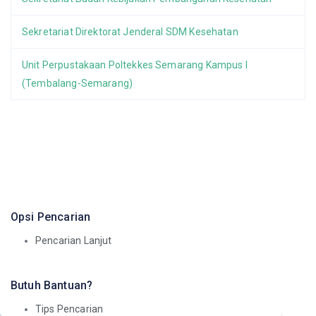
Sekretariat Direktorat Jenderal SDM Kesehatan
Unit Perpustakaan Poltekkes Semarang Kampus I
(Tembalang-Semarang)
Opsi Pencarian
Pencarian Lanjut
Butuh Bantuan?
Tips Pencarian