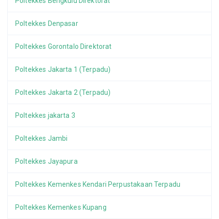
Poltekkes Bengkulu Direktorat
Poltekkes Denpasar
Poltekkes Gorontalo Direktorat
Poltekkes Jakarta 1 (Terpadu)
Poltekkes Jakarta 2 (Terpadu)
Poltekkes jakarta 3
Poltekkes Jambi
Poltekkes Jayapura
Poltekkes Kemenkes Kendari Perpustakaan Terpadu
Poltekkes Kemenkes Kupang