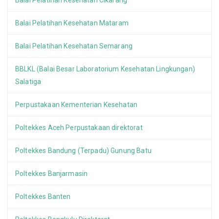
Balai Pelatihan Kesehatan Cikarang
Balai Pelatihan Kesehatan Mataram
Balai Pelatihan Kesehatan Semarang
BBLKL (Balai Besar Laboratorium Kesehatan Lingkungan)
Salatiga
Perpustakaan Kementerian Kesehatan
Poltekkes Aceh Perpustakaan direktorat
Poltekkes Bandung (Terpadu) Gunung Batu
Poltekkes Banjarmasin
Poltekkes Banten