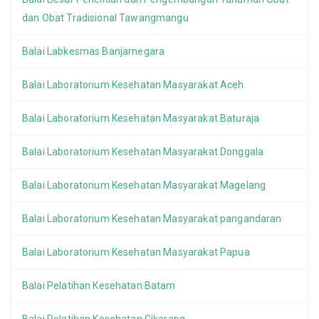
dan Obat Tradisional Tawangmangu
Balai Labkesmas Banjarnegara
Balai Laboratorium Kesehatan Masyarakat Aceh
Balai Laboratorium Kesehatan Masyarakat Baturaja
Balai Laboratorium Kesehatan Masyarakat Donggala
Balai Laboratorium Kesehatan Masyarakat Magelang
Balai Laboratorium Kesehatan Masyarakat pangandaran
Balai Laboratorium Kesehatan Masyarakat Papua
Balai Pelatihan Kesehatan Batam