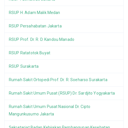
RSUP H. Adam Malik Medan
RSUP Persahabatan Jakarta
RSUP Prof. Dr. R. D. Kandou Manado
RSUP Ratatotok Buyat
RSUP Surakarta
Rumah Sakit Ortopedi Prof. Dr. R. Soeharso Surakarta
Rumah Sakit Umum Pusat (RSUP) Dr. Sardjito Yogyakarta
Rumah Sakit Umum Pusat Nasional Dr. Cipto
Mangunkusumo Jakarta
Sekretariat Badan Kebijakan Pembangunan Kesehatan