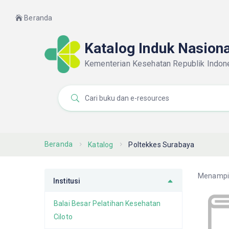
Beranda
Katalog Induk Nasion
Kementerian Kesehatan Republik Indon
Beranda
Katalog
Poltekkes Surabaya
Menampi
Institusi
Balai Besar Pelatihan Kesehatan
Ciloto