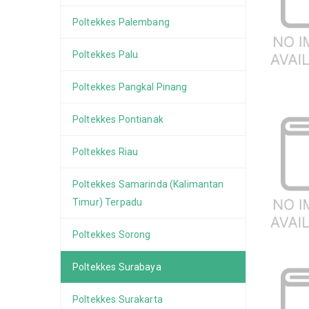
Poltekkes Palembang
Poltekkes Palu
Poltekkes Pangkal Pinang
Poltekkes Pontianak
Poltekkes Riau
Poltekkes Samarinda (Kalimantan
Timur) Terpadu
Poltekkes Sorong
Poltekkes Surabaya
Poltekkes Surakarta