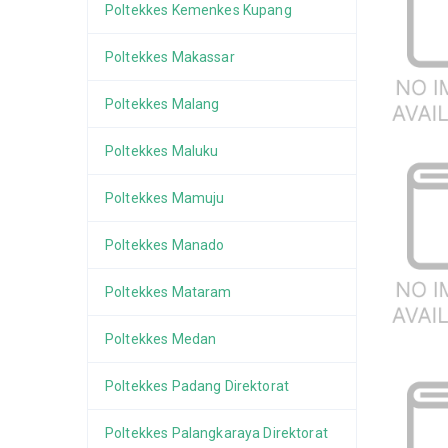
Poltekkes Kemenkes Kupang
Poltekkes Makassar
Poltekkes Malang
Poltekkes Maluku
Poltekkes Mamuju
Poltekkes Manado
Poltekkes Mataram
Poltekkes Medan
Poltekkes Padang Direktorat
Poltekkes Palangkaraya Direktorat