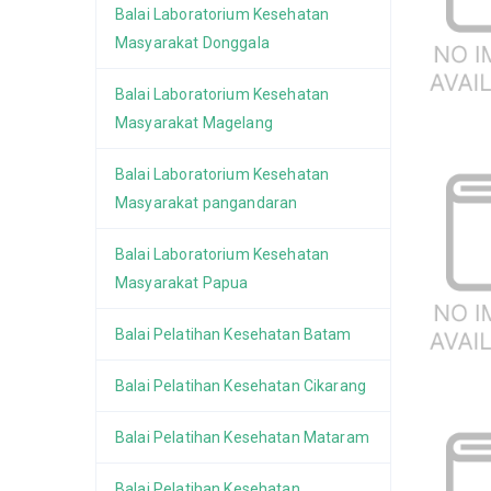
Balai Laboratorium Kesehatan
Masyarakat Donggala
Balai Laboratorium Kesehatan
Masyarakat Magelang
Balai Laboratorium Kesehatan
Masyarakat pangandaran
Balai Laboratorium Kesehatan
Masyarakat Papua
Balai Pelatihan Kesehatan Batam
Balai Pelatihan Kesehatan Cikarang
Balai Pelatihan Kesehatan Mataram
Balai Pelatihan Kesehatan