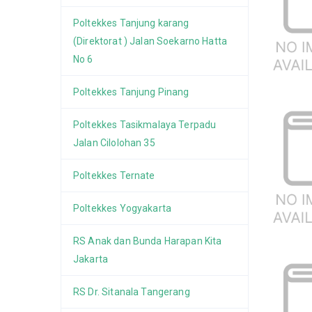
Poltekkes Tanjung karang
(Direktorat ) Jalan Soekarno Hatta
No 6
Poltekkes Tanjung Pinang
Poltekkes Tasikmalaya Terpadu
Jalan Cilolohan 35
Poltekkes Ternate
Poltekkes Yogyakarta
RS Anak dan Bunda Harapan Kita
Jakarta
RS Dr. Sitanala Tangerang