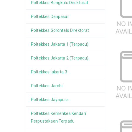
Poltekkes Bengkulu Direktorat
Poltekkes Denpasar
Poltekkes Gorontalo Direktorat
Poltekkes Jakarta 1 (Terpadu)
Poltekkes Jakarta 2 (Terpadu)
Poltekkes jakarta 3
Poltekkes Jambi
Poltekkes Jayapura
Poltekkes Kemenkes Kendari
Perpustakaan Terpadu