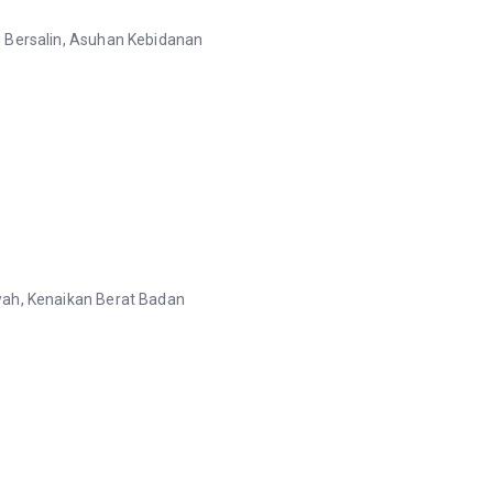
 Bersalin, Asuhan Kebidanan
wah, Kenaikan Berat Badan