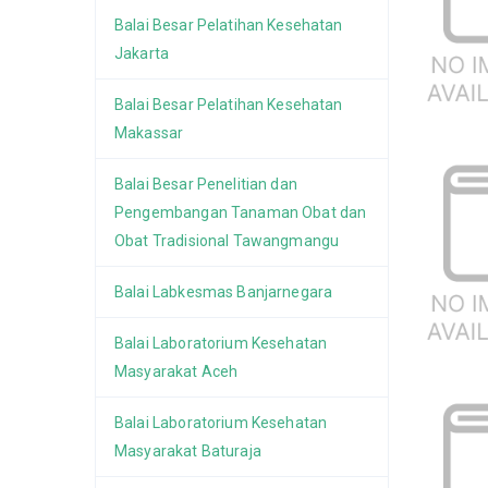
Balai Besar Pelatihan Kesehatan
Jakarta
Balai Besar Pelatihan Kesehatan
Makassar
Balai Besar Penelitian dan
Pengembangan Tanaman Obat dan
Obat Tradisional Tawangmangu
Balai Labkesmas Banjarnegara
Balai Laboratorium Kesehatan
Masyarakat Aceh
Balai Laboratorium Kesehatan
Masyarakat Baturaja