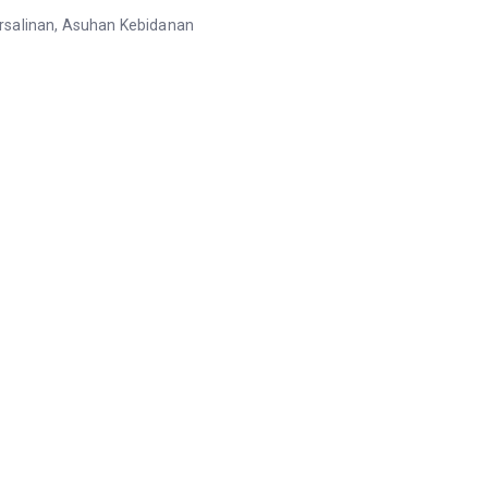
rsalinan, Asuhan Kebidanan