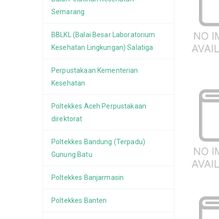
Semarang
BBLKL (Balai Besar Laboratorium
Kesehatan Lingkungan) Salatiga
Perpustakaan Kementerian
Kesehatan
Poltekkes Aceh Perpustakaan
direktorat
Poltekkes Bandung (Terpadu)
Gunung Batu
Poltekkes Banjarmasin
Poltekkes Banten