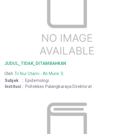
JUDUL_TIDAK_DITAMBAHKAN
Oleh
Tri Nur Utami
-
Ali Munir S.
Subjek
:
Epidemologi
Institusi
:
Poltekkes Palangkaraya Direktorat