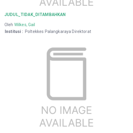
JUDUL_TIDAK_DITAMBAHKAN
Oleh
Wilkes, Gail
Institusi
:
Poltekkes Palangkaraya Direktorat