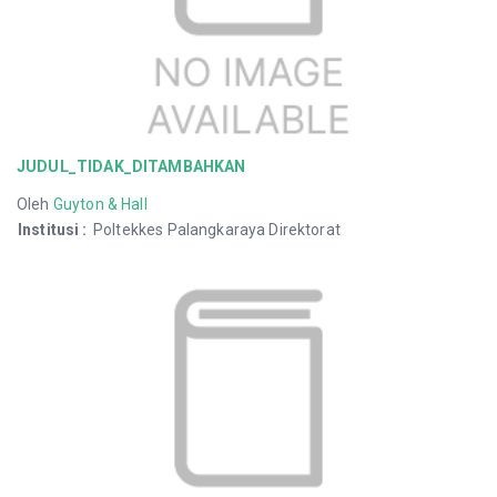
JUDUL_TIDAK_DITAMBAHKAN
Oleh
Guyton & Hall
Institusi
:
Poltekkes Palangkaraya Direktorat