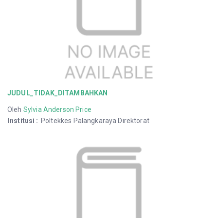
JUDUL_TIDAK_DITAMBAHKAN
Oleh
Sylvia Anderson Price
Institusi
:
Poltekkes Palangkaraya Direktorat