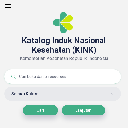
Katalog Induk Nasional
Kesehatan (KINK)
Kementerian Kesehatan Republik Indonesia
Semua Kolom
Cari
Lanjutan