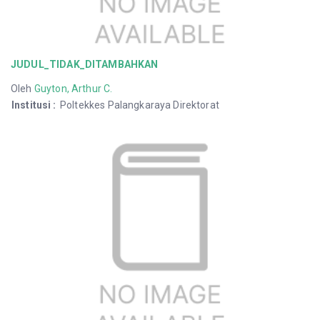
JUDUL_TIDAK_DITAMBAHKAN
Oleh
Guyton, Arthur C.
Institusi
:
Poltekkes Palangkaraya Direktorat