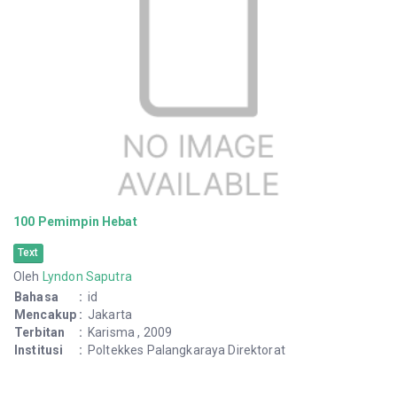
100 Pemimpin Hebat
Text
Oleh
Lyndon Saputra
Bahasa
:
id
Mencakup
:
Jakarta
Terbitan
:
Karisma , 2009
Institusi
:
Poltekkes Palangkaraya Direktorat