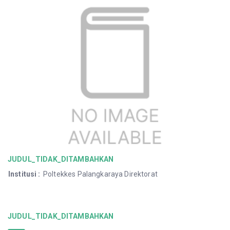
JUDUL_TIDAK_DITAMBAHKAN
Institusi
:
Poltekkes Palangkaraya Direktorat
JUDUL_TIDAK_DITAMBAHKAN