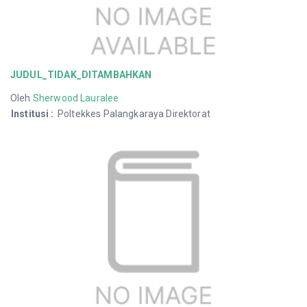
JUDUL_TIDAK_DITAMBAHKAN
Oleh
Sherwood Lauralee
Institusi
:
Poltekkes Palangkaraya Direktorat