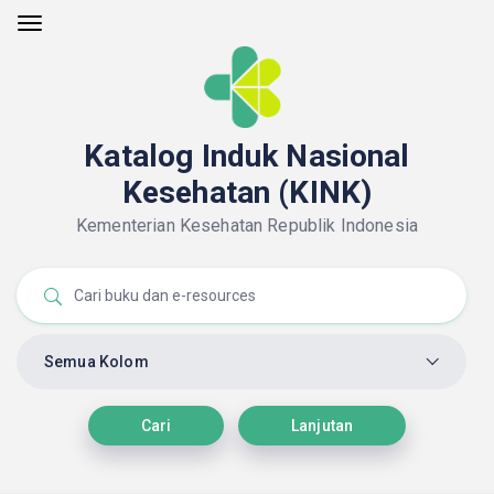
Katalog Induk Nasional
Kesehatan (KINK)
Kementerian Kesehatan Republik Indonesia
Semua Kolom
Cari
Lanjutan